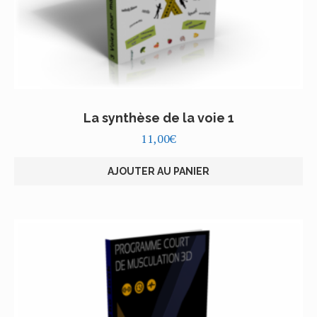
La synthèse de la voie 1
11,00
€
AJOUTER AU PANIER