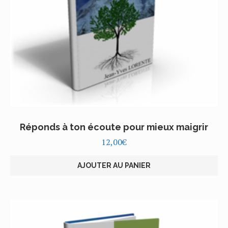
Réponds à ton écoute pour mieux maigrir
12,00
€
AJOUTER AU PANIER