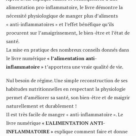
alimentation pro-inflammatoire, le livre démontre la
nécessité physiologique de manger plus d’aliments
« anti-inflammatoires » et l’effet bénéfique qu’ils
procurent sur l’amaigrissement, le bien-être et l’état de
santé.
La mise en pratique des nombreux conseils donnés dans
le livre numérique
« l’alimentation anti-
inflammatoire »
t’apportera une vraie qualité de vie.
Nul besoin de régime. Une simple reconstruction de ses
habitudes nutritionnelles en respectant la physiologie
permet d’améliorer sa santé, son bien-être et de maigrir
naturellement et durablement !
Il est très facile de manger « anti-inflammatoire ». Le
livre numérique
« L’ALIMENTATION ANTI-
INFLAMMATOIRE »
explique comment faire et donne