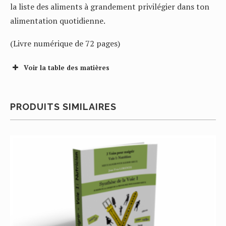
la liste des aliments à grandement privilégier dans ton
alimentation quotidienne.
(Livre numérique de 72 pages)
Voir la table des matières
PRODUITS SIMILAIRES