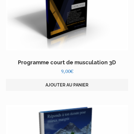
Programme court de musculation 3D
9,00
€
AJOUTER AU PANIER