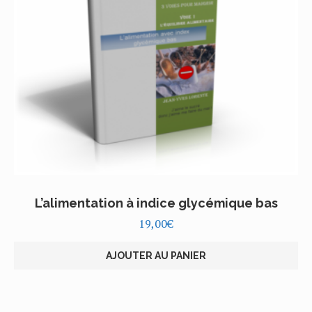
L’alimentation à indice glycémique bas
19,00
€
AJOUTER AU PANIER