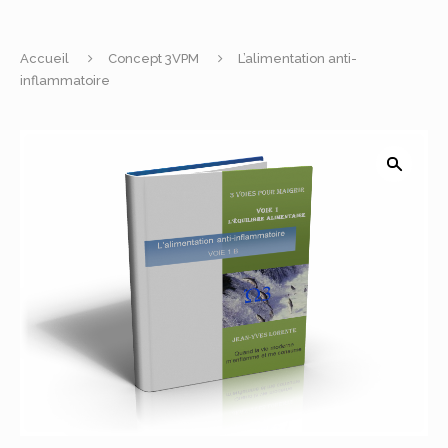
Accueil
Concept 3VPM
L’alimentation anti-
inflammatoire