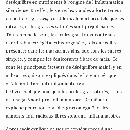
déséquilibre en nutriments à l’origine de l’inflammation
silencieuse. En effet, le sucre, les viandes à forte teneur
en matières grasses, les additifs alimentaires tels que les
nitrates, et les graisses saturées sont préjudiciables.
Tout comme le sont, les acides gras trans. contenus
dans les huiles végétales hydrogénées, tels que celles
présentes dans les margarines ainsi que tous les sucres
simples, y compris les édulcorants à base de maïs. Ce
sont les principaux facteurs de déséquilibre mais il y en
a d’autres qui sont expliqués dans le livre numérique
« l’alimentation anti-inflammatoire ».
Le livre explique pourquoi les acides gras saturés, trans.
et oméga-6 sont pro-inflammatoire . De même, il
explique pourquoi les acides gras oméga-3 et les
aliments anti-radicaux libres sont anti-inflammatoires.
Après avoir expliqué causes et conséquences d’une