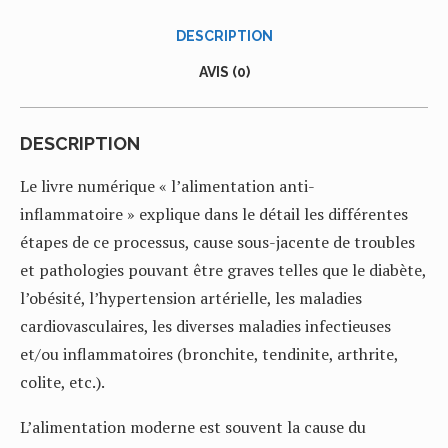
DESCRIPTION
AVIS (0)
DESCRIPTION
Le livre numérique « l’alimentation anti-
inflammatoire » explique dans le détail les différentes
étapes de ce processus, cause sous-jacente de troubles
et pathologies pouvant être graves telles que le diabète,
l’obésité, l’hypertension artérielle, les maladies
cardiovasculaires, les diverses maladies infectieuses
et/ou inflammatoires (bronchite, tendinite, arthrite,
colite, etc.).
L’alimentation moderne est souvent la cause du