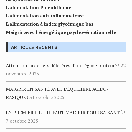
L'alimentation Paléolithique
L'alimentation anti-inflammatoire
L'alimentation à index glycémique bas
Maigrir avec l'énergétique psycho-émotionnelle
ARTICLES RÉCENTS
Attention aux effets délétères d’un régime protéiné !
22
novembre 2025
MAIGRIR EN SANTÉ AVEC L’ÉQUILIBRE ACIDO-
BASIQUE !
31 octobre 2025
EN PREMIER LIEU, IL FAUT MAIGRIR POUR SA SANTÉ !
7 octobre 2025