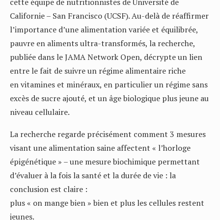
cette équipe de nutritionnistes de Université de
Californie – San Francisco (UCSF). Au-delà de réaffirmer
l’importance d’une alimentation variée et équilibrée,
pauvre en aliments ultra-transformés, la recherche,
publiée dans le JAMA Network Open, décrypte un lien
entre le fait de suivre un régime alimentaire riche
en vitamines et minéraux, en particulier un régime sans
excès de sucre ajouté, et un âge biologique plus jeune au
niveau cellulaire.
La recherche regarde précisément comment 3 mesures
visant une alimentation saine affectent « l’horloge
épigénétique » – une mesure biochimique permettant
d’évaluer à la fois la santé et la durée de vie : la
conclusion est claire :
plus « on mange bien » bien et plus les cellules restent
jeunes.