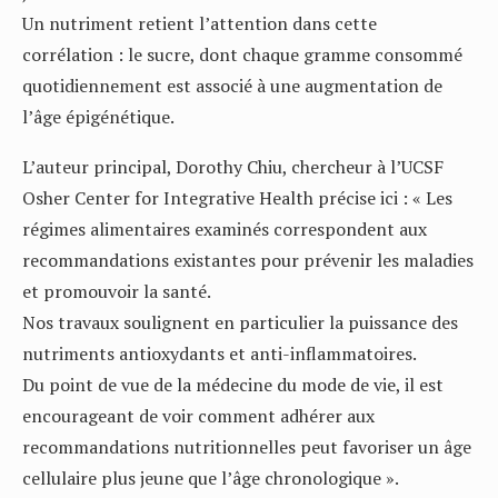
Un nutriment retient l’attention dans cette
corrélation : le sucre, dont chaque gramme consommé
quotidiennement est associé à une augmentation de
l’âge épigénétique.
L’auteur principal, Dorothy Chiu, chercheur à l’UCSF
Osher Center for Integrative Health précise ici : « Les
régimes alimentaires examinés correspondent aux
recommandations existantes pour prévenir les maladies
et promouvoir la santé.
Nos travaux soulignent en particulier la puissance des
nutriments antioxydants et anti-inflammatoires.
Du point de vue de la médecine du mode de vie, il est
encourageant de voir comment adhérer aux
recommandations nutritionnelles peut favoriser un âge
cellulaire plus jeune que l’âge chronologique ».