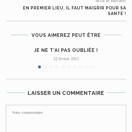
article suivant
EN PREMIER LIEU, IL FAUT MAIGRIR POUR SA
SANTÉ !
VOUS AIMEREZ PEUT ÊTRE
JE NE T’AI PAS OUBLIÉE !
22 février 2015
LAISSER UN COMMENTAIRE