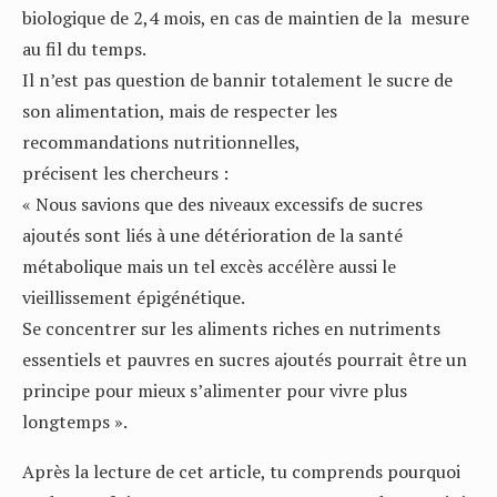
biologique de 2,4 mois, en cas de maintien de la mesure
au fil du temps.
Il n’est pas question de bannir totalement le sucre de
son alimentation, mais de respecter les
recommandations nutritionnelles,
précisent les chercheurs :
« Nous savions que des niveaux excessifs de sucres
ajoutés sont liés à une détérioration de la santé
métabolique mais un tel excès accélère aussi le
vieillissement épigénétique.
Se concentrer sur les aliments riches en nutriments
essentiels et pauvres en sucres ajoutés pourrait être un
principe pour mieux s’alimenter pour vivre plus
longtemps ».
Après la lecture de cet article, tu comprends pourquoi