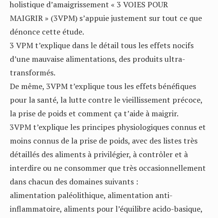
holistique d’amaigrissement « 3 VOIES POUR
MAIGRIR » (3VPM) s’appuie justement sur tout ce que
dénonce cette étude.
3 VPM t’explique dans le détail tous les effets nocifs
d’une mauvaise alimentations, des produits ultra-
transformés.
De même, 3VPM t’explique tous les effets bénéfiques
pour la santé, la lutte contre le vieillissement précoce,
la prise de poids et comment ça t’aide à maigrir.
3VPM t’explique les principes physiologiques connus et
moins connus de la prise de poids, avec des listes très
détaillés des aliments à privilégier, à contrôler et à
interdire ou ne consommer que très occasionnellement
dans chacun des domaines suivants :
alimentation paléolithique, alimentation anti-
inflammatoire, aliments pour l’équilibre acido-basique,