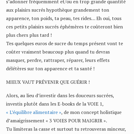
s’adonner fréquemment et/ou en trop grande quantité
aux plaisirs sucrés hypothèque grandement ton
apparence, ton poids, ta peau, tes rides… Eh oui, tous
ces petits plaisirs sucrés éphémères te coûteront bien
plus chers plus tard !
Tes quelques euros de sucre du temps présent vont te
coûter vraiment beaucoup plus quand tu devras
masquer, perdre, rattraper, réparer, leurs effets
délétères sur ton apparence et ta santé !
MIEUX VAUT PRÉVENIR QUE GUÉRIR !
Alors, au lieu d’investir dans les douceurs sucrées,
investis plutôt dans les E-books de la VOIE 1,
« L’équilibre alimentaire »
, de mon concept holistique
d’amaigrissement « 3 VOIES POUR MAIGRIR ».
Tu limiteras la casse et surtout tu retrouveras minceur,