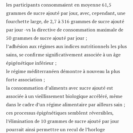
les participants consommaient en moyenne 61,5
grammes de sucre ajouté par jour, avec, cependant, une
fourchette large, de 2,7 à 316 grammes de sucre ajouté
par jour -vs la directive de consommation maximale de
50 grammes de sucre ajouté par jour ;
l’adhésion aux régimes aux indices nutritionnels les plus
sains, se confirme significativement associée à un âge
épigénétique inférieur ;
le régime méditerranéen démontre à nouveau la plus
forte association ;
la consommation d’aliments avec sucre ajouté est
associée à un vieillissement biologique accéléré, même
dans le cadre d’un régime alimentaire par ailleurs sain ;
ces processus épigénétiques semblent réversibles,
l’élimination de 10 grammes de sucre ajouté par jour
pourrait ainsi permettre un recul de l’horloge