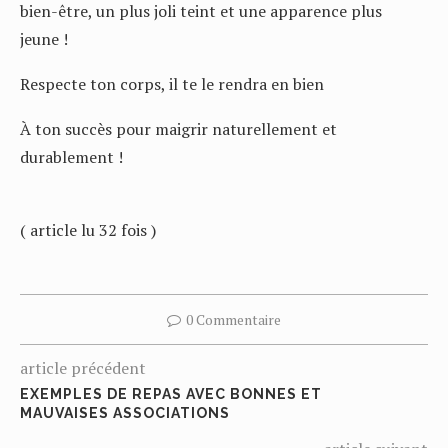
bien-être, un plus joli teint et une apparence plus
jeune !
Respecte ton corps, il te le rendra en bien
À ton succès pour maigrir naturellement et
durablement !
( article lu 32 fois )
0 Commentaire
article précédent
EXEMPLES DE REPAS AVEC BONNES ET
MAUVAISES ASSOCIATIONS