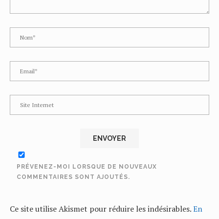
PRÉVENEZ-MOI LORSQUE DE NOUVEAUX
COMMENTAIRES SONT AJOUTÉS.
Ce site utilise Akismet pour réduire les indésirables.
En