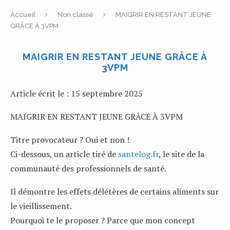
Accueil
Non classé
MAIGRIR EN RESTANT JEUNE
GRÂCE À 3VPM
MAIGRIR EN RESTANT JEUNE GRÂCE À
3VPM
Article écrit le : 15 septembre 2025
MAIGRIR EN RESTANT JEUNE GRÂCE À 3VPM
Titre provocateur ? Oui et non !
Ci-dessous, un article tiré de
santelog.fr
, le site de la
communauté des professionnels de santé.
Il démontre les effets délétères de certains aliments sur
le vieillissement.
Pourquoi te le proposer ? Parce que mon concept