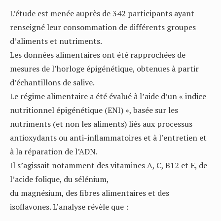
L’étude est menée auprès de 342 participants ayant
renseigné leur consommation de différents groupes
d’aliments et nutriments.
Les données alimentaires ont été rapprochées de
mesures de l’horloge épigénétique, obtenues à partir
d’échantillons de salive.
Le régime alimentaire a été évalué à l’aide d’un « indice
nutritionnel épigénétique (ENI) », basée sur les
nutriments (et non les aliments) liés aux processus
antioxydants ou anti-inflammatoires et à l’entretien et
à la réparation de l’ADN.
Il s’agissait notamment des vitamines A, C, B12 et E, de
l’acide folique, du sélénium,
du magnésium, des fibres alimentaires et des
isoflavones. L’analyse révèle que :