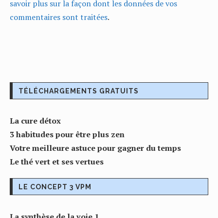
savoir plus sur la façon dont les données de vos
commentaires sont traitées
.
TÉLÉCHARGEMENTS GRATUITS
La cure détox
3 habitudes pour être plus zen
Votre meilleure astuce pour gagner du temps
Le thé vert et ses vertues
LE CONCEPT 3 VPM
La synthèse de la voie 1