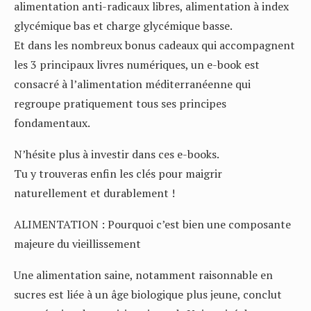
alimentation anti-radicaux libres, alimentation à index
glycémique bas et charge glycémique basse.
Et dans les nombreux bonus cadeaux qui accompagnent
les 3 principaux livres numériques, un e-book est
consacré à l’alimentation méditerranéenne qui
regroupe pratiquement tous ses principes
fondamentaux.
N’hésite plus à investir dans ces e-books.
Tu y trouveras enfin les clés pour maigrir
naturellement et durablement !
ALIMENTATION : Pourquoi c’est bien une composante
majeure du vieillissement
Une alimentation saine, notamment raisonnable en
sucres est liée à un âge biologique plus jeune, conclut