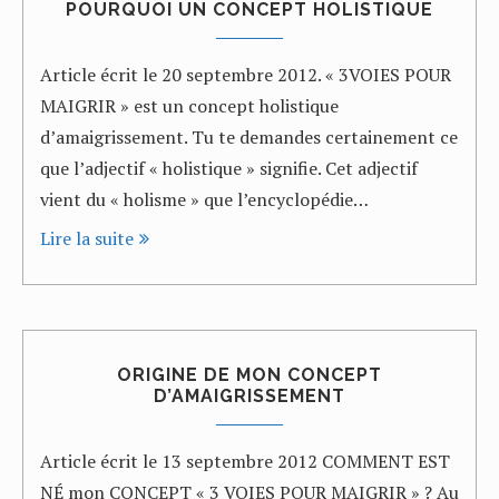
POURQUOI UN CONCEPT HOLISTIQUE
Article écrit le 20 septembre 2012. « 3VOIES POUR
MAIGRIR » est un concept holistique
d’amaigrissement. Tu te demandes certainement ce
que l’adjectif « holistique » signifie. Cet adjectif
vient du « holisme » que l’encyclopédie…
Lire la suite
ORIGINE DE MON CONCEPT
D’AMAIGRISSEMENT
Article écrit le 13 septembre 2012 COMMENT EST
NÉ mon CONCEPT « 3 VOIES POUR MAIGRIR » ? Au