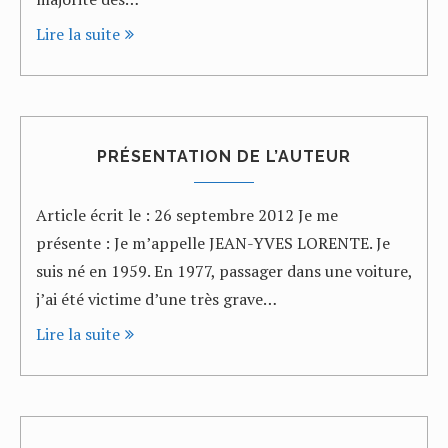
Lire la suite
PRÉSENTATION DE L’AUTEUR
Article écrit le : 26 septembre 2012 Je me
présente : Je m’appelle JEAN-YVES LORENTE. Je
suis né en 1959. En 1977, passager dans une voiture,
j’ai été victime d’une très grave…
Lire la suite