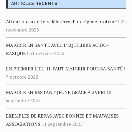
ARTICLES RÉCENTS
Attention aux effets délétères d’un régime protéiné !
22
novembre 2025
MAIGRIR EN SANTÉ AVEC L’ÉQUILIBRE ACIDO-
BASIQUE !
31 octobre 2025
EN PREMIER LIEU, IL FAUT MAIGRIR POUR SA SANTÉ !
7 octobre 2025
MAIGRIR EN RESTANT JEUNE GRÂCE À 3VPM
18
septembre 2025
EXEMPLES DE REPAS AVEC BONNES ET MAUVAISES
ASSOCIATIONS
11 septembre 2025