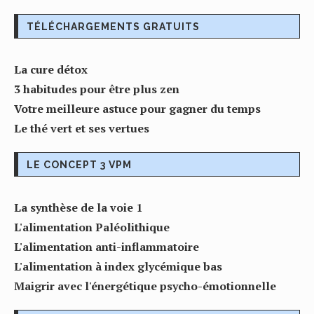
TÉLÉCHARGEMENTS GRATUITS
La cure détox
3 habitudes pour être plus zen
Votre meilleure astuce pour gagner du temps
Le thé vert et ses vertues
LE CONCEPT 3 VPM
La synthèse de la voie 1
L'alimentation Paléolithique
L'alimentation anti-inflammatoire
L'alimentation à index glycémique bas
Maigrir avec l'énergétique psycho-émotionnelle