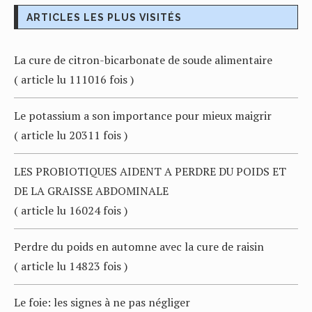
ARTICLES LES PLUS VISITÉS
La cure de citron-bicarbonate de soude alimentaire
( article lu 111016 fois )
Le potassium a son importance pour mieux maigrir
( article lu 20311 fois )
LES PROBIOTIQUES AIDENT A PERDRE DU POIDS ET
DE LA GRAISSE ABDOMINALE
( article lu 16024 fois )
Perdre du poids en automne avec la cure de raisin
( article lu 14823 fois )
Le foie: les signes à ne pas négliger