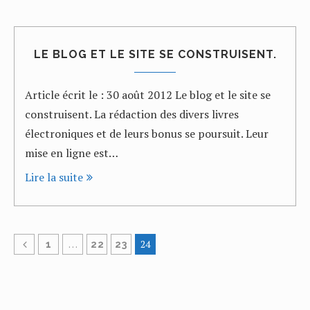
LE BLOG ET LE SITE SE CONSTRUISENT.
Article écrit le : 30 août 2012 Le blog et le site se
construisent. La rédaction des divers livres
électroniques et de leurs bonus se poursuit. Leur
mise en ligne est…
Lire la suite
…
24
1
22
23