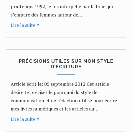
printemps 1992, je fus interpellé par la folie qui
s’empare des femmes autour de…
Lire la suite
PRÉCISIONS UTILES SUR MON STYLE
D’ÉCRITURE
Article écrit le: 05 septembre 2012 Cet article
désire te préciser le pourquoi du style de
communication et de rédaction utilisé pour écrire
mes livres numériques et les articles du…
Lire la suite