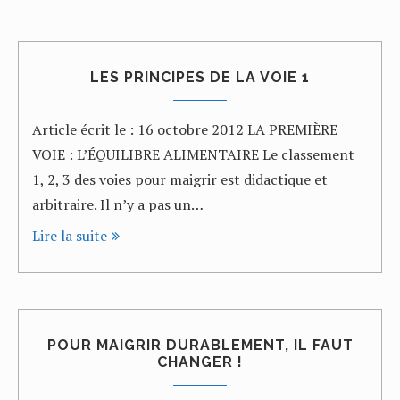
LES PRINCIPES DE LA VOIE 1
Article écrit le : 16 octobre 2012 LA PREMIÈRE
VOIE : L’ÉQUILIBRE ALIMENTAIRE Le classement
1, 2, 3 des voies pour maigrir est didactique et
arbitraire. Il n’y a pas un…
Lire la suite
POUR MAIGRIR DURABLEMENT, IL FAUT
CHANGER !