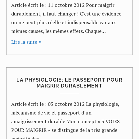
Article écrit le : 11 octobre 2012 Pour maigrir
durablement, il faut changer ! C’est une évidence
on ne peut plus réelle et indispensable car aux
mêmes causes, les mêmes effets. Chaque…
Lire la suite
LA PHYSIOLOGIE: LE PASSEPORT POUR
MAIGRIR DURABLEMENT
Article écrit le : 03 octobre 2012 La physiologie,
mécanisme de vie et passeport d’un
amaigrissement durable Mon concept « 3 VOIES
POUR MAIGRIR » se distingue de la très grande
majorité des…