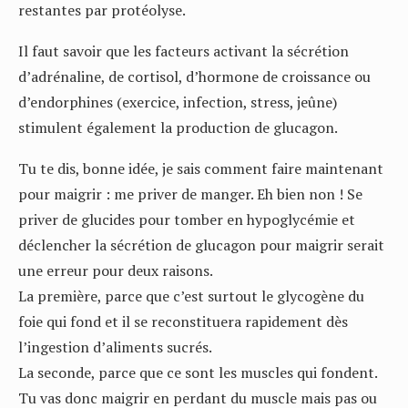
restantes par protéolyse.
Il faut savoir que les facteurs activant la sécrétion
d’adrénaline, de cortisol, d’hormone de croissance ou
d’endorphines (exercice, infection, stress, jeûne)
stimulent également la production de glucagon.
Tu te dis, bonne idée, je sais comment faire maintenant
pour maigrir : me priver de manger. Eh bien non ! Se
priver de glucides pour tomber en hypoglycémie et
déclencher la sécrétion de glucagon pour maigrir serait
une erreur pour deux raisons.
La première, parce que c’est surtout le glycogène du
foie qui fond et il se reconstituera rapidement dès
l’ingestion d’aliments sucrés.
La seconde, parce que ce sont les muscles qui fondent.
Tu vas donc maigrir en perdant du muscle mais pas ou