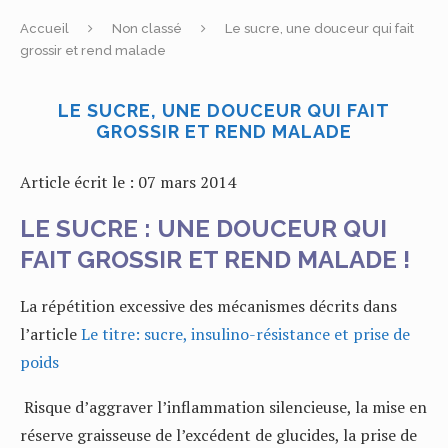
Accueil
Non classé
Le sucre, une douceur qui fait
grossir et rend malade
LE SUCRE, UNE DOUCEUR QUI FAIT
GROSSIR ET REND MALADE
Article écrit le : 07 mars 2014
LE SUCRE : UNE DOUCEUR QUI
FAIT GROSSIR ET REND MALADE !
La répétition excessive des mécanismes décrits dans
l’article
Le titre: sucre, insulino-résistance et prise de
poids
Risque d’aggraver l’inflammation silencieuse, la mise en
réserve graisseuse de l’excédent de glucides, la prise de