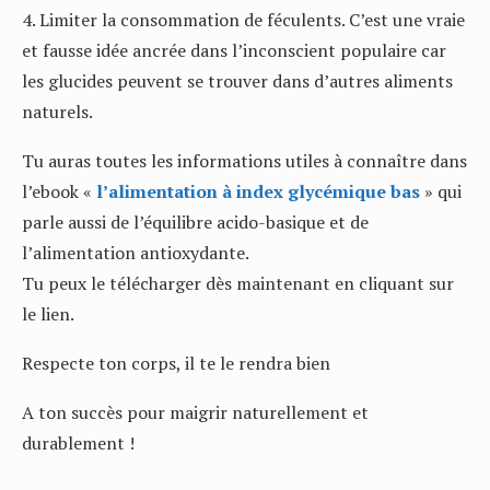
4. Limiter la consommation de féculents. C’est une vraie
et fausse idée ancrée dans l’inconscient populaire car
les glucides peuvent se trouver dans d’autres aliments
naturels.
Tu auras toutes les informations utiles à connaître dans
l’ebook «
l’alimentation à index glycémique bas
» qui
parle aussi de l’équilibre acido-basique et de
l’alimentation antioxydante.
Tu peux le télécharger dès maintenant en cliquant sur
le lien.
Respecte ton corps, il te le rendra bien
A ton succès pour maigrir naturellement et
durablement !