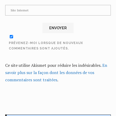
PRÉVENEZ-MOI LORSQUE DE NOUVEAUX
COMMENTAIRES SONT AJOUTÉS.
Ce site utilise Akismet pour réduire les indésirables.
En
savoir plus sur la façon dont les données de vos
commentaires sont traitées
.