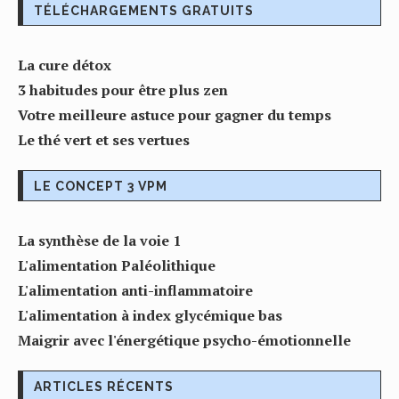
TÉLÉCHARGEMENTS GRATUITS
La cure détox
3 habitudes pour être plus zen
Votre meilleure astuce pour gagner du temps
Le thé vert et ses vertues
LE CONCEPT 3 VPM
La synthèse de la voie 1
L'alimentation Paléolithique
L'alimentation anti-inflammatoire
L'alimentation à index glycémique bas
Maigrir avec l'énergétique psycho-émotionnelle
ARTICLES RÉCENTS