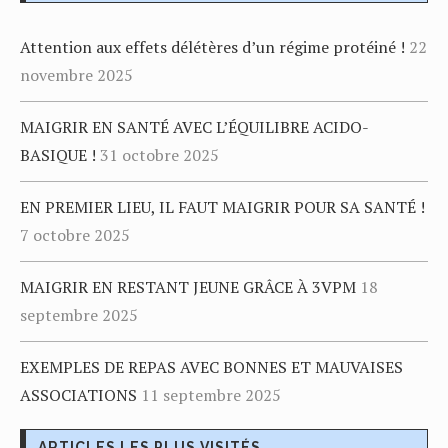
Attention aux effets délétères d’un régime protéiné !
22
novembre 2025
MAIGRIR EN SANTÉ AVEC L’ÉQUILIBRE ACIDO-
BASIQUE !
31 octobre 2025
EN PREMIER LIEU, IL FAUT MAIGRIR POUR SA SANTÉ !
7 octobre 2025
MAIGRIR EN RESTANT JEUNE GRÂCE À 3VPM
18
septembre 2025
EXEMPLES DE REPAS AVEC BONNES ET MAUVAISES
ASSOCIATIONS
11 septembre 2025
ARTICLES LES PLUS VISITÉS