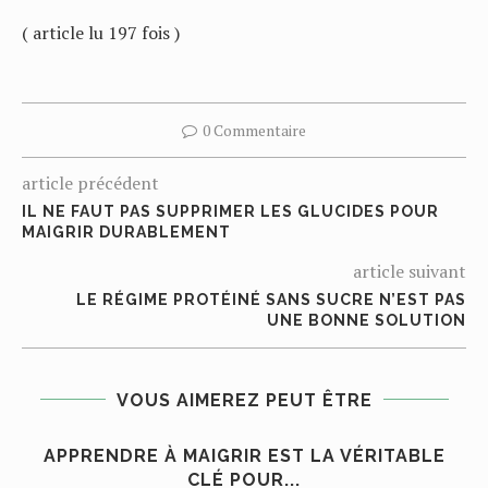
( article lu 197 fois )
0 Commentaire
article précédent
IL NE FAUT PAS SUPPRIMER LES GLUCIDES POUR
MAIGRIR DURABLEMENT
article suivant
LE RÉGIME PROTÉINÉ SANS SUCRE N’EST PAS
UNE BONNE SOLUTION
VOUS AIMEREZ PEUT ÊTRE
N
APPRENDRE À MAIGRIR EST LA VÉRITABLE
CLÉ POUR...