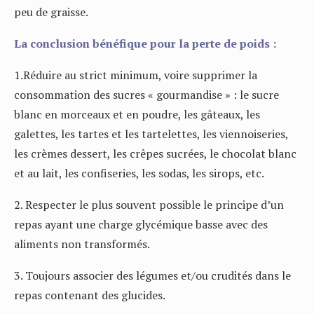
peu de graisse.
La conclusion bénéfique pour la perte de poids :
1.Réduire au strict minimum, voire supprimer la
consommation des sucres « gourmandise » : le sucre
blanc en morceaux et en poudre, les gâteaux, les
galettes, les tartes et les tartelettes, les viennoiseries,
les crèmes dessert, les crêpes sucrées, le chocolat blanc
et au lait, les confiseries, les sodas, les sirops, etc.
2. Respecter le plus souvent possible le principe d’un
repas ayant une charge glycémique basse avec des
aliments non transformés.
3. Toujours associer des légumes et/ou crudités dans le
repas contenant des glucides.