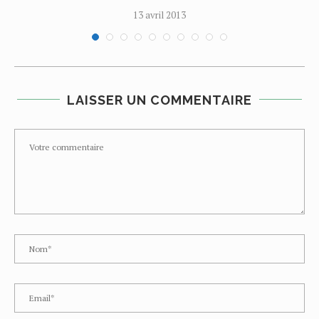
13 avril 2013
LAISSER UN COMMENTAIRE