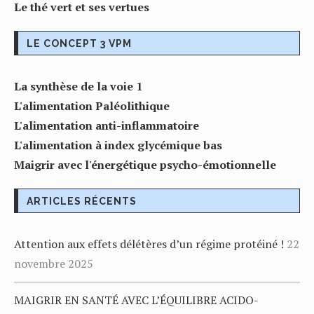
Le thé vert et ses vertues
LE CONCEPT 3 VPM
La synthèse de la voie 1
L'alimentation Paléolithique
L'alimentation anti-inflammatoire
L'alimentation à index glycémique bas
Maigrir avec l'énergétique psycho-émotionnelle
ARTICLES RÉCENTS
Attention aux effets délétères d’un régime protéiné !
22
novembre 2025
MAIGRIR EN SANTÉ AVEC L’ÉQUILIBRE ACIDO-