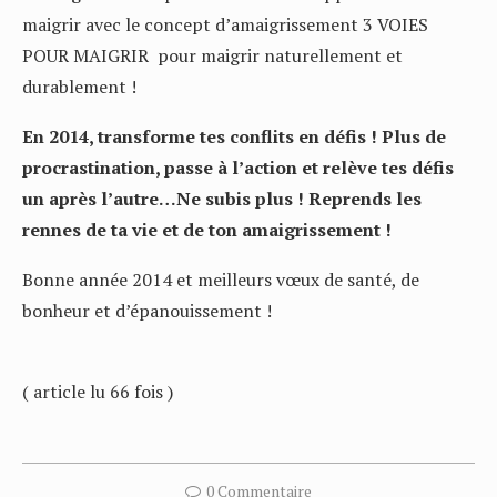
maigrir avec le concept d’amaigrissement 3 VOIES
POUR MAIGRIR pour maigrir naturellement et
durablement !
En 2014, transforme tes conflits en défis ! Plus de
procrastination, passe à l’action et relève tes défis
un après l’autre…Ne subis plus ! Reprends les
rennes de ta vie et de ton amaigrissement !
Bonne année 2014 et meilleurs vœux de santé, de
bonheur et d’épanouissement !
( article lu 66 fois )
0 Commentaire