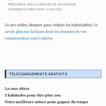
PRÉVENEZ-MOI LORSQUE DE NOUVEAUX
COMMENTAIRES SONT AJOUTÉS.
Ce site utilise Akismet pour réduire les indésirables.
En
savoir plus sur la façon dont les données de vos
commentaires sont traitées
.
TÉLÉCHARGEMENTS GRATUITS
La cure détox
3 habitudes pour être plus zen
Votre meilleure astuce pour gagner du temps