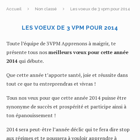
Accueil
Non classé
Les voeux de 3 vpm pour 2014
LES VOEUX DE 3 VPM POUR 2014
Toute l’équipe de 3VPM Apprenons à maigrir, te
présente tous nos
meilleurs vœux pour cette année
2014
qui débute.
Que cette année t’apporte santé, joie et réussite dans
tout ce que tu entreprendras et vivras !
Tous nos veux pour que cette année 2014 puisse être
synonyme de succès et prospérité et participe ainsi à
ton épanouissement !
2014 sera peut-être l’année déclic qui te fera dire stop
aux régimes et te poussera à vouloir apprendre à