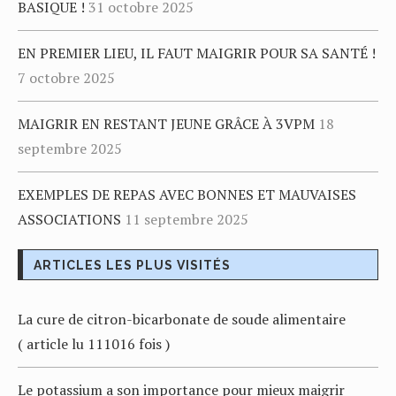
BASIQUE !
31 octobre 2025
EN PREMIER LIEU, IL FAUT MAIGRIR POUR SA SANTÉ !
7 octobre 2025
MAIGRIR EN RESTANT JEUNE GRÂCE À 3VPM
18
septembre 2025
EXEMPLES DE REPAS AVEC BONNES ET MAUVAISES
ASSOCIATIONS
11 septembre 2025
ARTICLES LES PLUS VISITÉS
La cure de citron-bicarbonate de soude alimentaire
( article lu 111016 fois )
Le potassium a son importance pour mieux maigrir