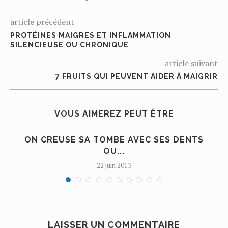
article précédent
PROTÉINES MAIGRES ET INFLAMMATION
SILENCIEUSE OU CHRONIQUE
article suivant
7 FRUITS QUI PEUVENT AIDER À MAIGRIR
VOUS AIMEREZ PEUT ÊTRE
ON CREUSE SA TOMBE AVEC SES DENTS
OU...
22 juin 2013
LAISSER UN COMMENTAIRE